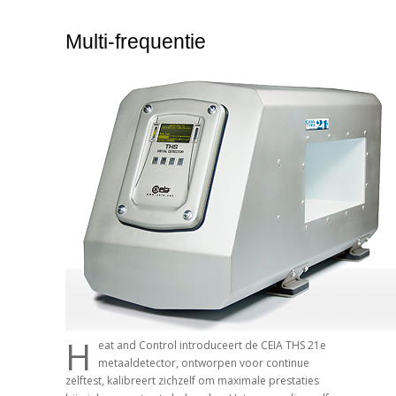
Multi-frequentie
H
eat and Control introduceert de CEIA THS 21e
metaaldetector, ontworpen voor continue
zelftest, kalibreert zichzelf om maximale prestaties