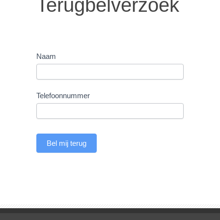
Terugbelverzoek
Naam
Telefoonnummer
Bel mij terug