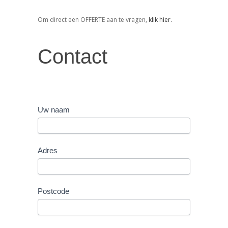
Om direct een OFFERTE aan te vragen,
klik hier.
Contact
Contact
Uw naam
Adres
Postcode